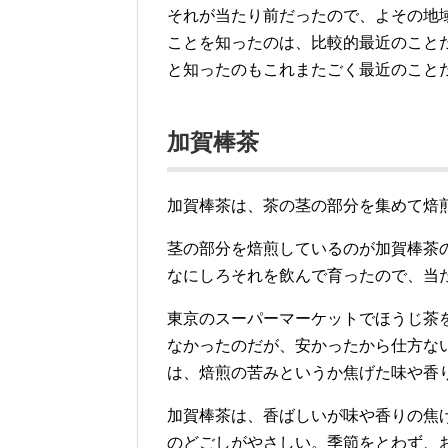
それが当たり前だったので、よその地
ことを知ったのは、比較的最近のこと
と知ったのもこれまたごく最近のこと
加賀棒茶
加賀棒茶は、茶の茎の部分を集めて焙
茎の部分を焙煎しているのが加賀棒茶
なにしろそれを飲んで育ったので、当
東京のスーパーマーケットでほうじ茶
なかったのだが、安かったから仕方な
は、焙煎の苦みというか焦げた味や香
加賀棒茶は、香ばしいが味や香りの焦
のどごしがやさしい。季節をとわず、