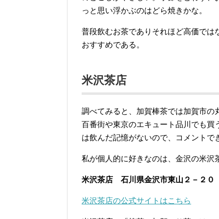
っと思い浮かぶのはどら焼きかな。
普段飲むお茶でありそれほど高価では
おすすめである。
米沢茶店
調べてみると、加賀棒茶では加賀市の
百番街や東京のエキュート品川でも買
は飲んだ記憶がないので、コメントで
私が個人的に好きなのは、金沢の米沢
米沢茶店 石川県金沢市東山２－２０
米沢茶店の公式サイトはこちら