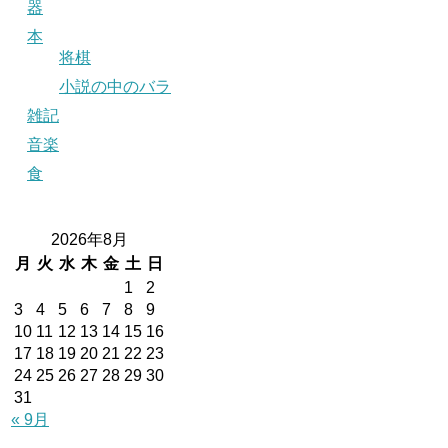
器
本
将棋
小説の中のバラ
雑記
音楽
食
2026年8月
月
火
水
木
金
土
日
1
2
3
4
5
6
7
8
9
10
11
12
13
14
15
16
17
18
19
20
21
22
23
24
25
26
27
28
29
30
31
« 9月