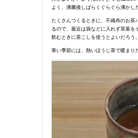
よく、沸騰後しばらくぐらぐら沸かし
たくさんつくるときに、不織布のお茶
るので、最近は袋などに入れず茶葉を
飲むときに茶こしを使うとよいだろう
寒い季節には、熱いほうじ茶で暖まり