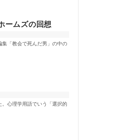
ホームズの回想
編集「教会で死んだ男」の中の
た。心理学用語でいう「選択的