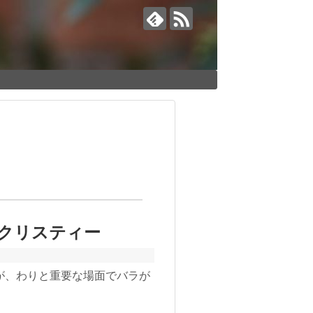
クリスティー
が、わりと重要な場面でバラが