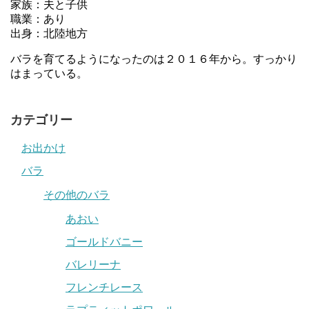
家族：夫と子供
職業：あり
出身：北陸地方
バラを育てるようになったのは２０１６年から。すっかり
はまっている。
カテゴリー
お出かけ
バラ
その他のバラ
あおい
ゴールドバニー
バレリーナ
フレンチレース