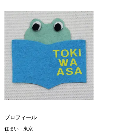
プロフィール
住まい：東京