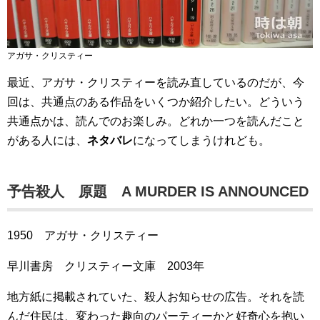
アガサ・クリスティー
最近、アガサ・クリスティーを読み直しているのだが、今
回は、共通点のある作品をいくつか紹介したい。どういう
共通点かは、読んでのお楽しみ。どれか一つを読んだこと
がある人には、
ネタバレ
になってしまうけれども。
予告殺人 原題 A MURDER IS ANNOUNCED
1950 アガサ・クリスティー
早川書房 クリスティー文庫 2003年
地方紙に掲載されていた、殺人お知らせの広告。それを読
んだ住民は、変わった趣向のパーティーかと好奇心を抱い