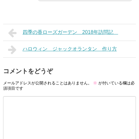
四季の香ローズガーデン 2018年訪問記
ハロウィン ジャックオランタン 作り方
コメントをどうぞ
メールアドレスが公開されることはありません。
※
が付いている欄は必
須項目です