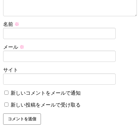
名前
※
メール
※
サイト
新しいコメントをメールで通知
新しい投稿をメールで受け取る