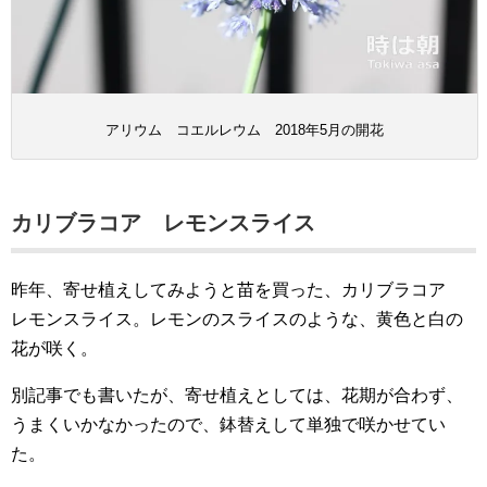
アリウム コエルレウム 2018年5月の開花
カリブラコア レモンスライス
昨年、寄せ植えしてみようと苗を買った、カリブラコア
レモンスライス。レモンのスライスのような、黄色と白の
花が咲く。
別記事でも書いたが、寄せ植えとしては、花期が合わず、
うまくいかなかったので、鉢替えして単独で咲かせてい
た。