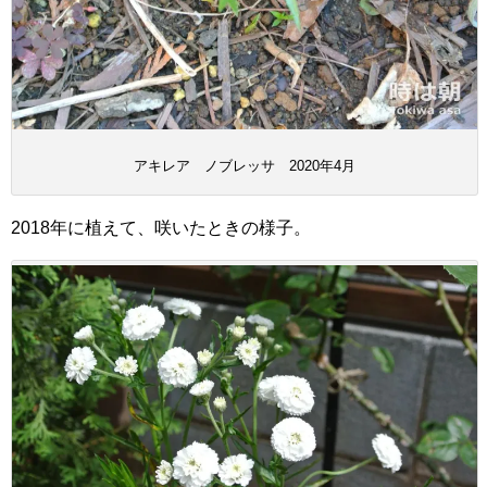
アキレア ノブレッサ 2020年4月
2018年に植えて、咲いたときの様子。