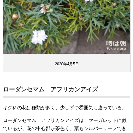
2020年4月5日
ローダンセマム アフリカンアイズ
キク科の花は種類が多く、少しずつ雰囲気も違っている。
ローダンセマム アフリカンアイズは、マーガレットに似
ているが、花の中心部が茶色く、葉もシルバーリーフでき