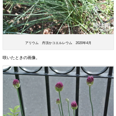
アリウム 丹頂かコエルレウム 2020年4月
咲いたときの画像。