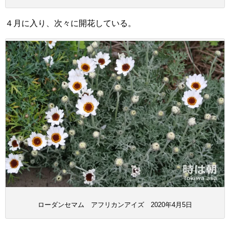
４月に入り、次々に開花している。
ローダンセマム アフリカンアイズ 2020年4月5日