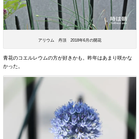
アリウム 丹頂 2018年6月の開花
青花のコエルレウムの方が好きかも。昨年はあまり咲かな
かった。