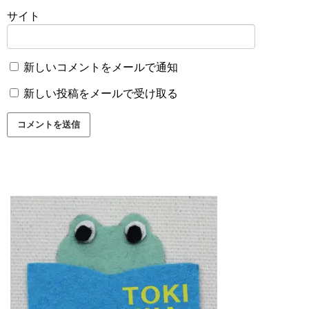
サイト
新しいコメントをメールで通知
新しい投稿をメールで受け取る