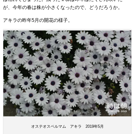
が、今年の春は株が小さくなったので、どうだろうか。
アキラの昨年5月の開花の様子。
オステオスペルマム アキラ 2019年5月