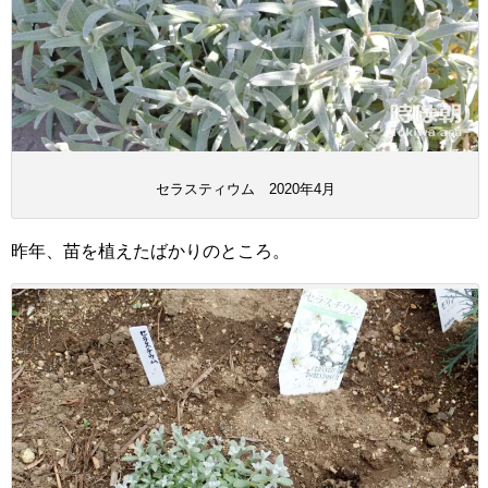
セラスティウム 2020年4月
昨年、苗を植えたばかりのところ。