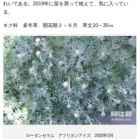
れいである。2019年に苗を買って植えて、気に入ってい
る。
キク科 多年草 開花期２～６月 草丈10～30㎝
ローダンセマム アフリカンアイズ 2020年3月