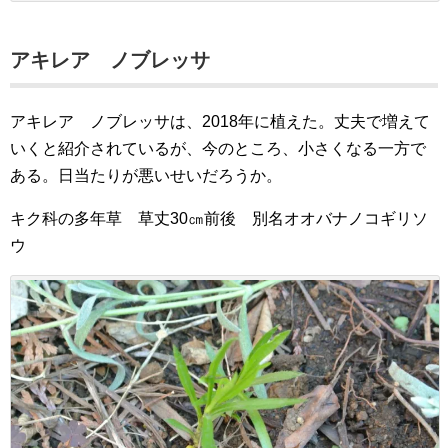
アキレア ノブレッサ
アキレア ノブレッサは、2018年に植えた。丈夫で増えて
いくと紹介されているが、今のところ、小さくなる一方で
ある。日当たりが悪いせいだろうか。
キク科の多年草 草丈30㎝前後 別名オオバナノコギリソ
ウ