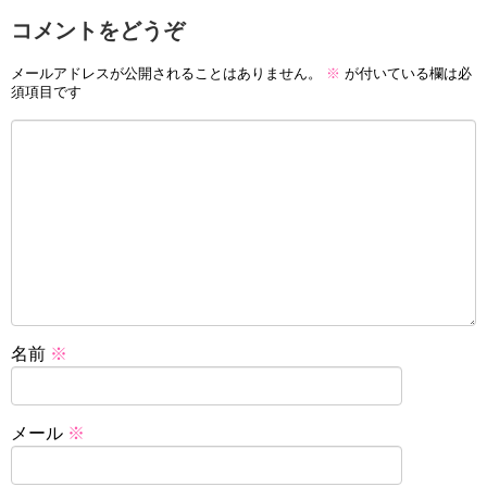
コメントをどうぞ
メールアドレスが公開されることはありません。
※
が付いている欄は必
須項目です
名前
※
メール
※