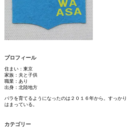
プロフィール
住まい：東京
家族：夫と子供
職業：あり
出身：北陸地方
バラを育てるようになったのは２０１６年から。すっかり
はまっている。
カテゴリー