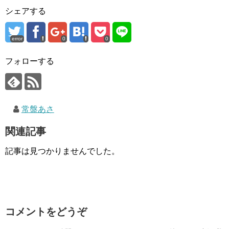
シェアする
error
0
0
フォローする
常盤あさ
関連記事
記事は見つかりませんでした。
コメントをどうぞ