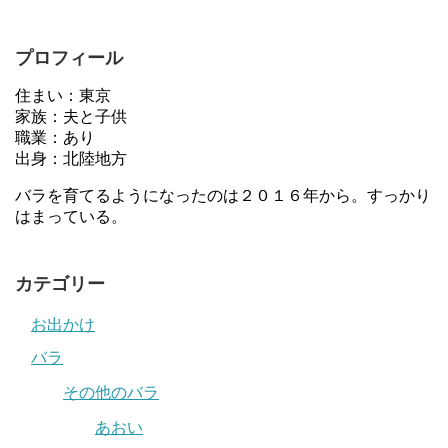
プロフィール
住まい：東京
家族：夫と子供
職業：あり
出身：北陸地方
バラを育てるようになったのは２０１６年から。すっかり
はまっている。
カテゴリー
お出かけ
バラ
その他のバラ
あおい