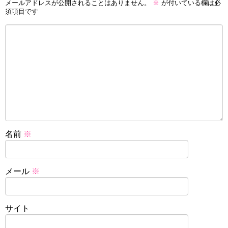
メールアドレスが公開されることはありません。
※
が付いている欄は必
須項目です
名前
※
メール
※
サイト