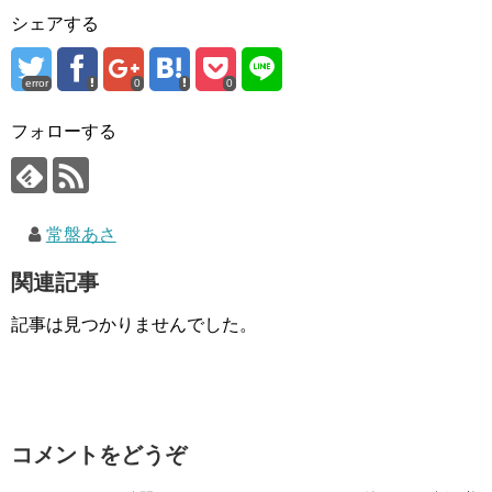
シェアする
error
0
0
フォローする
常盤あさ
関連記事
記事は見つかりませんでした。
コメントをどうぞ