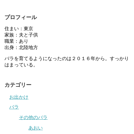
プロフィール
住まい：東京
家族：夫と子供
職業：あり
出身：北陸地方
バラを育てるようになったのは２０１６年から。すっかり
はまっている。
カテゴリー
お出かけ
バラ
その他のバラ
あおい