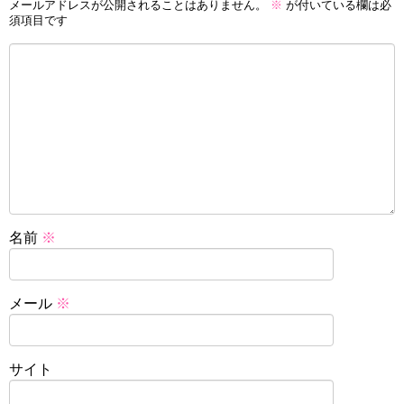
メールアドレスが公開されることはありません。
※
が付いている欄は必
須項目です
名前
※
メール
※
サイト