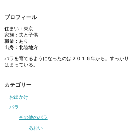
プロフィール
住まい：東京
家族：夫と子供
職業：あり
出身：北陸地方
バラを育てるようになったのは２０１６年から。すっかり
はまっている。
カテゴリー
お出かけ
バラ
その他のバラ
あおい