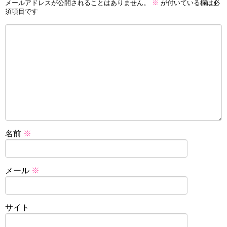
メールアドレスが公開されることはありません。
※
が付いている欄は必
須項目です
名前
※
メール
※
サイト