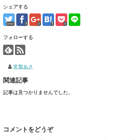
シェアする
error
0
0
フォローする
常盤あさ
関連記事
記事は見つかりませんでした。
コメントをどうぞ