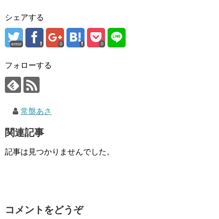
シェアする
error
0
0
フォローする
常盤あさ
関連記事
記事は見つかりませんでした。
コメントをどうぞ