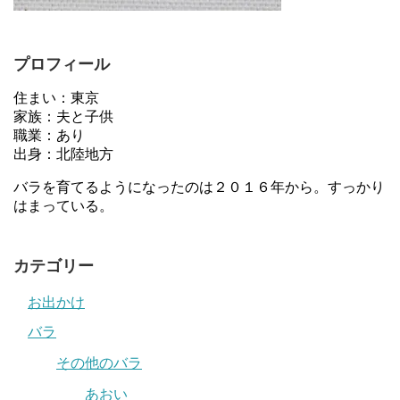
プロフィール
住まい：東京
家族：夫と子供
職業：あり
出身：北陸地方
バラを育てるようになったのは２０１６年から。すっかり
はまっている。
カテゴリー
お出かけ
バラ
その他のバラ
あおい