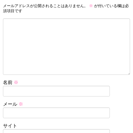
メールアドレスが公開されることはありません。
※
が付いている欄は必
須項目です
名前
※
メール
※
サイト