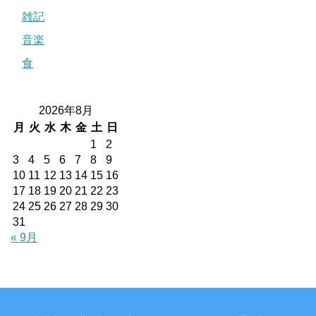
雑記
音楽
食
2026年8月
月
火
水
木
金
土
日
1
2
3
4
5
6
7
8
9
10
11
12
13
14
15
16
17
18
19
20
21
22
23
24
25
26
27
28
29
30
31
« 9月