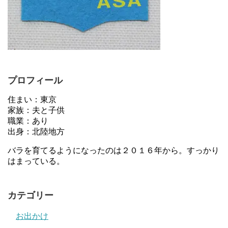
プロフィール
住まい：東京
家族：夫と子供
職業：あり
出身：北陸地方
バラを育てるようになったのは２０１６年から。すっかり
はまっている。
カテゴリー
お出かけ