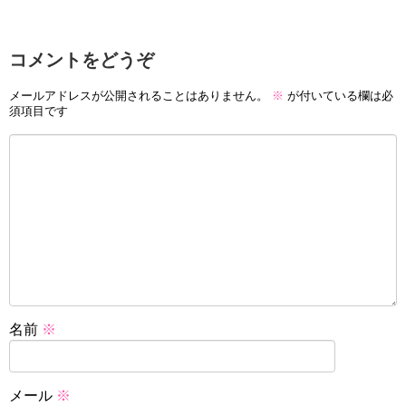
コメントをどうぞ
メールアドレスが公開されることはありません。
※
が付いている欄は必
須項目です
名前
※
メール
※