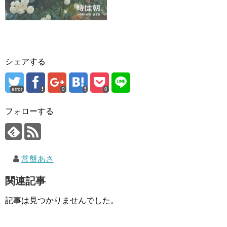
シェアする
error
0
0
フォローする
常盤あさ
関連記事
記事は見つかりませんでした。