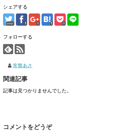
シェアする
error
0
0
フォローする
常盤あさ
関連記事
記事は見つかりませんでした。
コメントをどうぞ