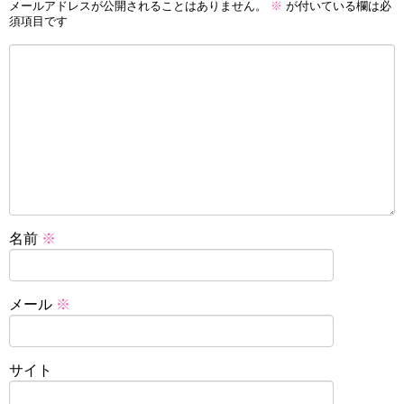
メールアドレスが公開されることはありません。
※
が付いている欄は必
須項目です
名前
※
メール
※
サイト