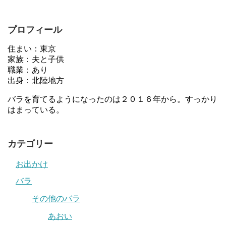
プロフィール
住まい：東京
家族：夫と子供
職業：あり
出身：北陸地方
バラを育てるようになったのは２０１６年から。すっかり
はまっている。
カテゴリー
お出かけ
バラ
その他のバラ
あおい